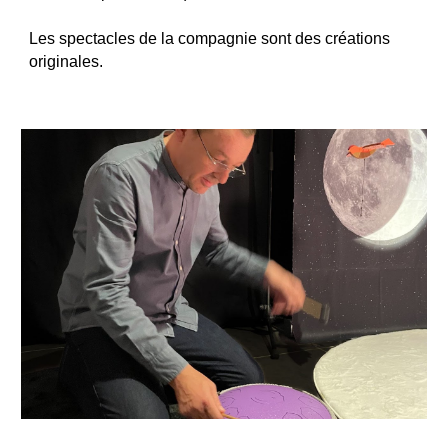
Les spectacles de la compagnie sont des créations
originales.