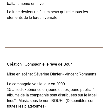
battant même en hiver.
La lune devient un fil lumineux qui relie tous les
éléments de la forêt hivernale.
Création : Compagnie le rêve de Bouh!
Mise en scène: Séverine Dimier - Vincent Rommens
La compagnie voit le jour en 2009.
15 ans d'expérience en jeune et très jeune public, 4
albums de la compagnie sont distribuées sur le label
Inouïe Music sous le nom BOUH ! (Disponibles sur
toutes les plateformes)