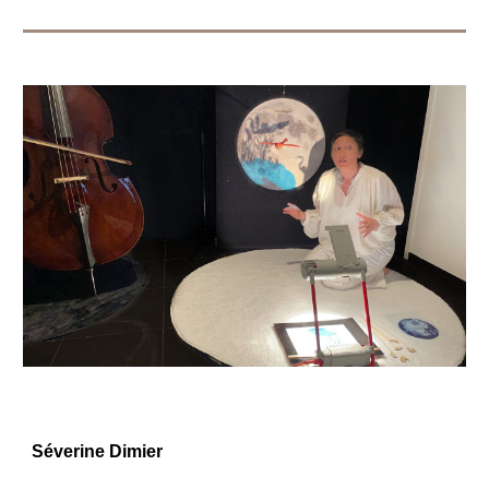
Séverine Dimier