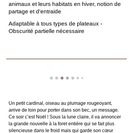
animaux et leurs habitats en hiver, notion de
partage et d'entraide
Adaptable à tous types de plateaux -
Obscurité partielle nécessaire
Un petit cardinal, oiseau au plumage rougeoyant,
arrive de loin pour porter dans son bec, un message.
Ce soir c’est Noël ! Sous la lune claire, il va annoncer
la grande nouvelle à la foret entière qui se fait plus
silencieuse dans le froid mais qui garde son cœur