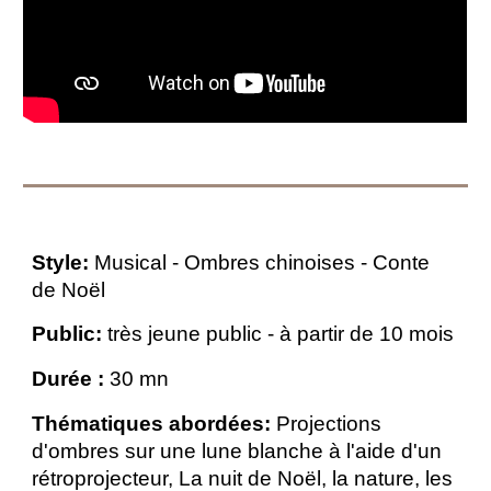
Style:
Musical - Ombres chinoises - Conte
de Noël
Public:
très jeune public - à partir de 10 mois
Durée :
30 mn
Thématiques abordées:
Projections
d'ombres sur une lune blanche à l'aide d'un
rétroprojecteur,
La nuit de Noël, la nature, les